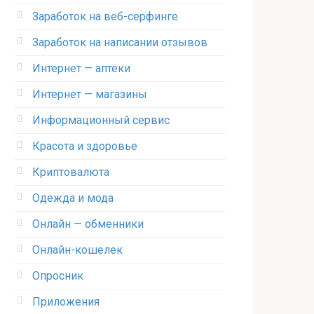
Заработок на веб-серфинге
Заработок на написании отзывов
Интернет — аптеки
Интернет — магазины
Информационный сервис
Красота и здоровье
Криптовалюта
Одежда и мода
Онлайн — обменники
Онлайн-кошелек
Опросник
Приложения