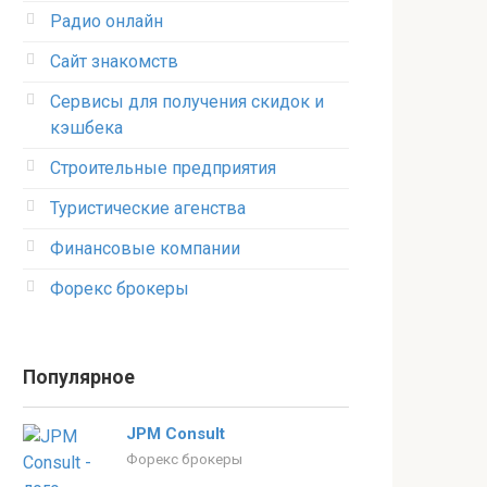
Радио онлайн
Сайт знакомств
Сервисы для получения скидок и
кэшбека
Строительные предприятия
Туристические агенства
Финансовые компании
Форекс брокеры
Популярное
JPM Consult
Форекс брокеры