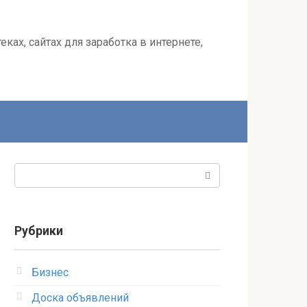
ках, сайтах для заработка в интернете,
Поиск:
Рубрики
Бизнес
Доска объявлений