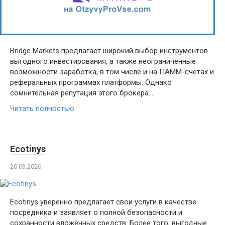
Bridge Markets предлагает широкий выбор инструментов
выгодного инвестирования, а также неограниченные
возможности заработка, в том числе и на ПАММ-счетах и
реферальных программах платформы. Однако
сомнительная репутация этого брокера…
Читать полностью
Ecotinys
20.03.2026
Ecotinys уверенно предлагает свои услуги в качестве
посредника и заявляет о полной безопасности и
сохранности вложенных средств. Более того, выгодные