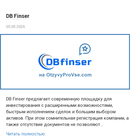
DB Finser
05.03.2026
DB Finser предлагает современную площадку для
инвестирования с расширенными возможностями,
быстрым исполнением сделок и большим выбором
активов. При этом сомнительная регистрация компании, а
также отсутствие документов не позволяют…
Читать полностью