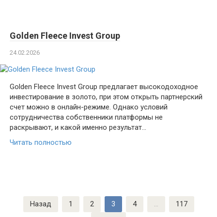
Golden Fleece Invest Group
24.02.2026
Golden Fleece Invest Group предлагает высокодоходное
инвестирование в золото, при этом открыть партнерский
счет можно в онлайн-режиме. Однако условий
сотрудничества собственники платформы не
раскрывают, и какой именно результат…
Читать полностью
Навигация
Назад
1
2
3
4
…
117
по