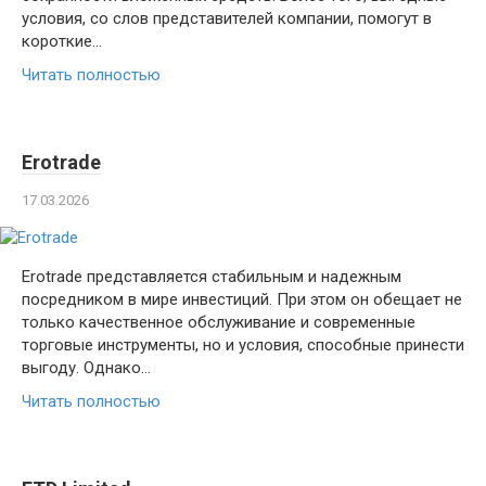
условия, со слов представителей компании, помогут в
короткие…
Читать полностью
Erotrade
17.03.2026
Erotrade представляется стабильным и надежным
посредником в мире инвестиций. При этом он обещает не
только качественное обслуживание и современные
торговые инструменты, но и условия, способные принести
выгоду. Однако…
Читать полностью