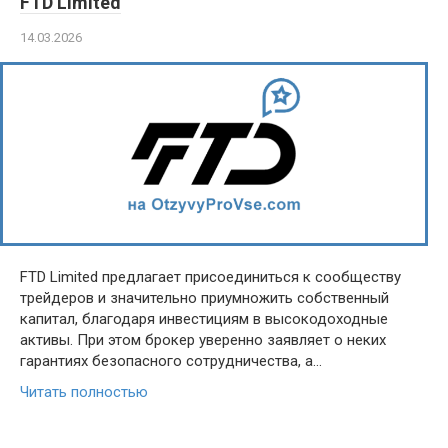
FTD Limited
14.03.2026
FTD Limited предлагает присоединиться к сообществу
трейдеров и значительно приумножить собственный
капитал, благодаря инвестициям в высокодоходные
активы. При этом брокер уверенно заявляет о неких
гарантиях безопасного сотрудничества, а…
Читать полностью