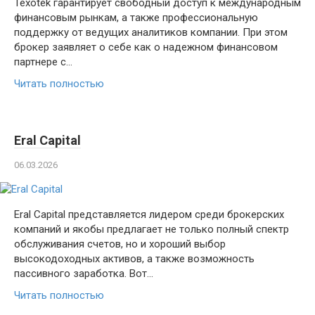
Texotek гарантирует свободный доступ к международным
финансовым рынкам, а также профессиональную
поддержку от ведущих аналитиков компании. При этом
брокер заявляет о себе как о надежном финансовом
партнере с…
Читать полностью
Eral Capital
06.03.2026
Eral Capital представляется лидером среди брокерских
компаний и якобы предлагает не только полный спектр
обслуживания счетов, но и хороший выбор
высокодоходных активов, а также возможность
пассивного заработка. Вот…
Читать полностью