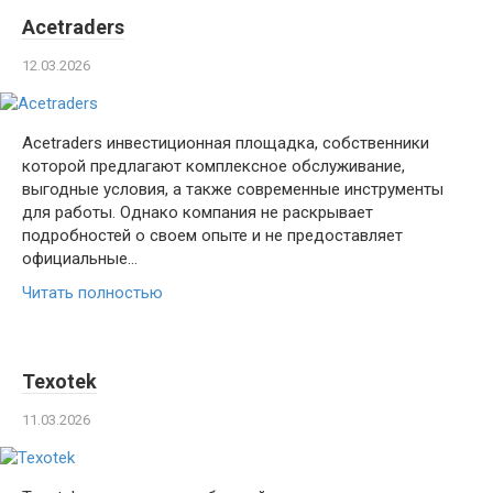
Acetraders
12.03.2026
Acetraders инвестиционная площадка, собственники
которой предлагают комплексное обслуживание,
выгодные условия, а также современные инструменты
для работы. Однако компания не раскрывает
подробностей о своем опыте и не предоставляет
официальные…
Читать полностью
Texotek
11.03.2026