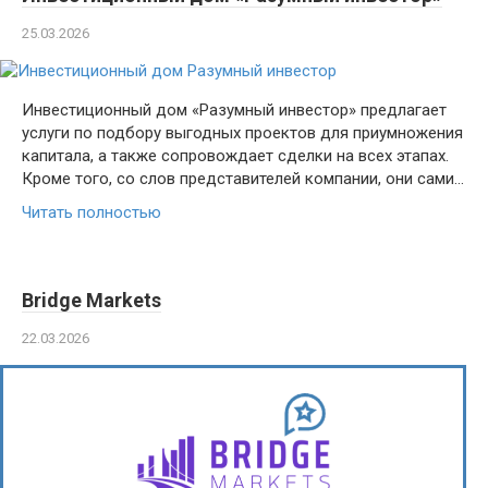
25.03.2026
Инвестиционный дом «Разумный инвестор» предлагает
услуги по подбору выгодных проектов для приумножения
капитала, а также сопровождает сделки на всех этапах.
Кроме того, со слов представителей компании, они сами…
Читать полностью
Bridge Markets
22.03.2026