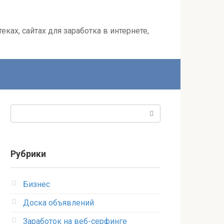
ках, сайтах для заработка в интернете,
Поиск:
Рубрики
Бизнес
Доска объявлений
Заработок на веб-серфинге