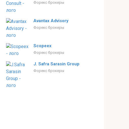
Форекс брокеры
Avantax Advisory
Форекс брокеры
Scopeex
Форекс брокеры
J. Safra Sarasin Group
Форекс брокеры