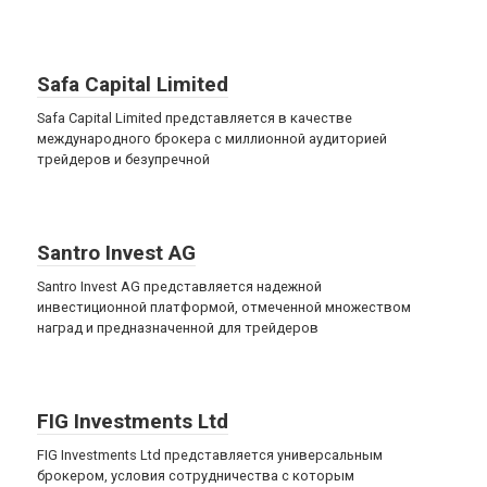
Safa Capital Limited
Safa Capital Limited представляется в качестве
международного брокера с миллионной аудиторией
трейдеров и безупречной
Santro Invest AG
Santro Invest AG представляется надежной
инвестиционной платформой, отмеченной множеством
наград и предназначенной для трейдеров
FIG Investments Ltd
FIG Investments Ltd представляется универсальным
брокером, условия сотрудничества с которым