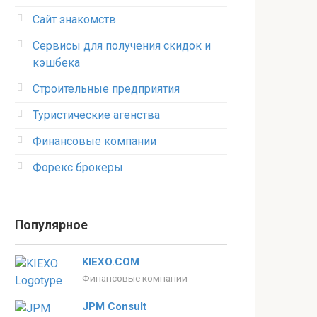
Сайт знакомств
Сервисы для получения скидок и
кэшбека
Строительные предприятия
Туристические агенства
Финансовые компании
Форекс брокеры
Популярное
KIEXO.COM
Финансовые компании
JPM Consult