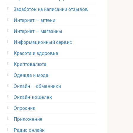
Заработок на написании отзывов
Интернет — аптеки
Интернет — магазины
Информационный сервис
Красота и здоровье
Криптовалюта
Одежда и мода
Онлайн — обменники
Онлайн-кошелек
Опросник
Приложения
Радио онлайн