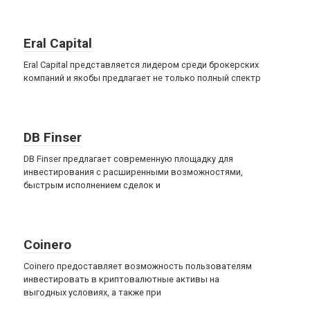
Eral Capital
Eral Capital представляется лидером среди брокерских
компаний и якобы предлагает не только полный спектр
DB Finser
DB Finser предлагает современную площадку для
инвестирования с расширенными возможностями,
быстрым исполнением сделок и
Coinero
Coinero предоставляет возможность пользователям
инвестировать в криптовалютные активы на
выгодных условиях, а также при