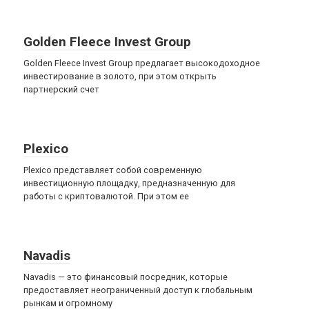
Golden Fleece Invest Group
Golden Fleece Invest Group предлагает высокодоходное
инвестирование в золото, при этом открыть
партнерский счет
Plexico
Plexico представляет собой современную
инвестиционную площадку, предназначенную для
работы с криптовалютой. При этом ее
Navadis
Navadis — это финансовый посредник, которые
предоставляет неограниченный доступ к глобальным
рынкам и огромному