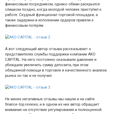
финансовым посредником, однако обман раскрылся
слишком поздно, когда молодой человек приступил к
работе. Скудный функционал торговой площадки, а
также задержки в исполнении ордеров привели к
финансовым потерям.
А вот следующий автор отзыва рассказывает о
представителях службы поддержки компании AKO
CAPITAL. На него постоянно оказывали давление и
убеждали увеличить сумму депозита, при этом
обещанной помощи в торговле и качественного анализа
рынка он так и не получил.
Не менее негативные отзывы мы нашли и на сайте
finance-top.reviews, и в одном из них автор обращает
внимание на отсутствие регулирования и полноценной