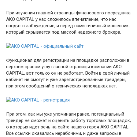
При изучении главной страницы финансового посредника
AKO CAPITAL у нас сложилось впечатление, что нас
вводят в заблуждение, и перед нами типичный мошенник,
который скрывается под маской надежного брокера.
Функционал для регистрации на площадке расположен в
верхнем правом углу главной страницы компании AKO
CAPITAL, вот только он не работает. Войти в свой личный
кабинет не смогут и уже зарегистрированные трейдеры,
при этом сообщений о технических неполадках нет.
При этом, как мы уже упоминали ранее, потенциальный
трейдер не сможет и оценить работу торговых площадок,
о которых идет речь на сайте нашего героя AKO CAPITAL.
Все ссылки оказались нерабочими, и даже запросы в