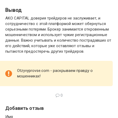
Вывод
AKO CAPITAL доверия трейдеров не заслуживает, и
сотрудничество с этой платформой может обернуться
серьезными потерями. Брокер занимается откровенным
мошенничеством и использует чужие регистрационные
данные. Важно учитывать и количество пострадавших от
его действий, которые уже оставляют отзывы и
пытаются предостеречь других трейдеров.
Otzyvyprovse.com - раскрываем правду о
мошенниках!
0
Добавить отзыв
Имя