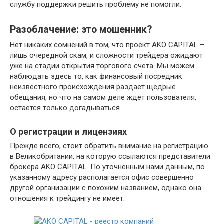
службу поддержки решить проблему не помогли.
Разоблачение: это мошенник?
Нет никаких сомнений в том, что проект AKO CAPITAL –
лишь очередной скам, и сложности трейдера ожидают
уже на стадии открытия торгового счета. Мы можем
наблюдать здесь то, как финансовый посредник
неизвестного происхождения раздает щедрые
обещания, но что на самом деле ждет пользователя,
остается только догадываться.
О регистрации и лицензиях
Прежде всего, стоит обратить внимание на регистрацию
в Великобритании, на которую ссылаются представители
брокера AKO CAPITAL. По уточненным нами данным, по
указанному адресу располагается офис совершенно
другой организации с похожим названием, однако она
отношения к трейдингу не имеет.