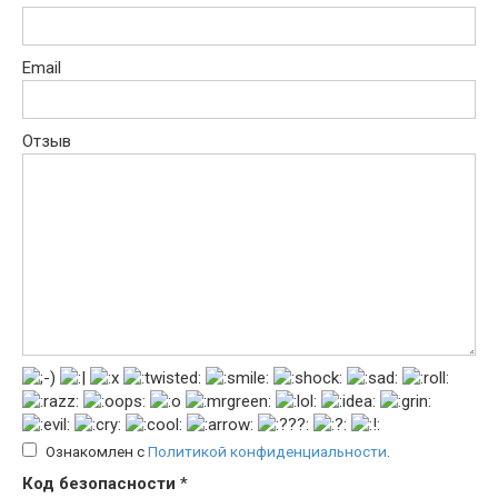
Email
Отзыв
Ознакомлен с
Политикой конфиденциальности
.
Код безопасности
*