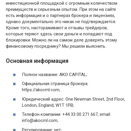
инвестиционной площадкой с огромным количеством
преимуществ и серьезным опытом. При этом на сайте
есть информация и о партнерах брокера и лицензиях,
однако документально это никак не подтверждается.
Кроме того, настораживают и отзывы трейдеров,
которые теряют здесь свои деньги и попадают под
блокировки. Можно ли на самом деле доверять этому
финансовому посреднику? Мы решили выяснить.
Основная информация
Полное название: AKO CAPITAL;
Официальная страница брокера:
https://akocml.com;
Юридический адрес: One Newman Street, 2nd Floor,
London, England, W1T 1PB;
Телефон компании: +44 33 00 271 667, email:
info@akocml.com;
Регулирование: нет;