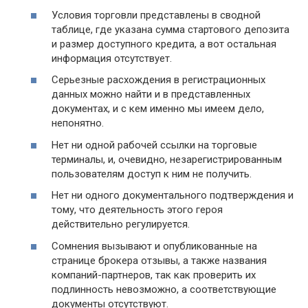
Условия торговли представлены в сводной
таблице, где указана сумма стартового депозита
и размер доступного кредита, а вот остальная
информация отсутствует.
Серьезные расхождения в регистрационных
данных можно найти и в представленных
документах, и с кем именно мы имеем дело,
непонятно.
Нет ни одной рабочей ссылки на торговые
терминалы, и, очевидно, незарегистрированным
пользователям доступ к ним не получить.
Нет ни одного документального подтверждения и
тому, что деятельность этого героя
действительно регулируется.
Сомнения вызывают и опубликованные на
странице брокера отзывы, а также названия
компаний-партнеров, так как проверить их
подлинность невозможно, а соответствующие
документы отсутствуют.