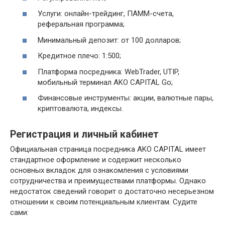
Услуги: онлайн-трейдинг, ПАММ-счета,
реферальная программа;
Минимальный депозит: от 100 долларов;
Кредитное плечо: 1:500;
Платформа посредника: WebTrader, UTIP,
мобильный терминал AKO CAPITAL Go;
Финансовые инструменты: акции, валютные пары,
криптовалюта, индексы.
Регистрация и личный кабинет
Официальная страница посредника AKO CAPITAL имеет
стандартное оформление и содержит несколько
основных вкладок для ознакомления с условиями
сотрудничества и преимуществами платформы. Однако
недостаток сведений говорит о достаточно несерьезном
отношении к своим потенциальным клиентам. Судите
сами: