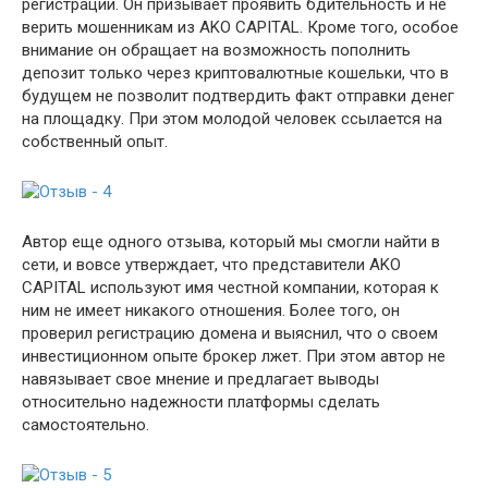
регистрации. Он призывает проявить бдительность и не
верить мошенникам из AKO CAPITAL. Кроме того, особое
внимание он обращает на возможность пополнить
депозит только через криптовалютные кошельки, что в
будущем не позволит подтвердить факт отправки денег
на площадку. При этом молодой человек ссылается на
собственный опыт.
Автор еще одного отзыва, который мы смогли найти в
сети, и вовсе утверждает, что представители AKO
CAPITAL используют имя честной компании, которая к
ним не имеет никакого отношения. Более того, он
проверил регистрацию домена и выяснил, что о своем
инвестиционном опыте брокер лжет. При этом автор не
навязывает свое мнение и предлагает выводы
относительно надежности платформы сделать
самостоятельно.