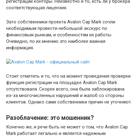
регистрации конторы. Неизвестно и то, есть ли у брокера
соответствующая лицензия.
Зато собственники проекта Avalon Cap Mark сочли
необходимым провести небольшой экскурс по
финансовым рынкам, и особенностям их работы.
Очевидно, по их мнению это наиболее важная
информация.
Стоит отметить и то, что на момент проведения проверки
функция регистрации на площадке Avalon Cap Mark
отсутствовала. Скорее всего, она была заблокирована
из-за многочисленных нарушений и жалоб со стороны
клиентов. Однако сами собственники причин не уточняют.
Разоблачение: это мошенник?
Конечно же, и речи быть не может о том, что Avalon Cap
Mark работает легально и является надежным