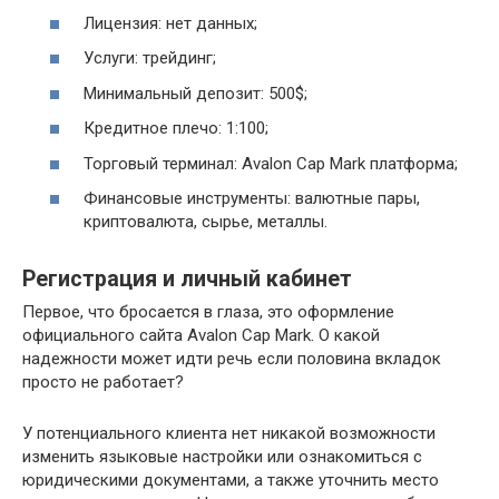
Лицензия: нет данных;
Услуги: трейдинг;
Минимальный депозит: 500$;
Кредитное плечо: 1:100;
Торговый терминал: Avalon Cap Mark платформа;
Финансовые инструменты: валютные пары,
криптовалюта, сырье, металлы.
Регистрация и личный кабинет
Первое, что бросается в глаза, это оформление
официального сайта Avalon Cap Mark. О какой
надежности может идти речь если половина вкладок
просто не работает?
У потенциального клиента нет никакой возможности
изменить языковые настройки или ознакомиться с
юридическими документами, а также уточнить место