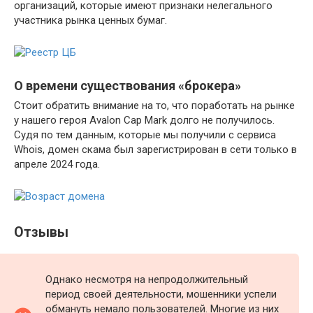
организаций, которые имеют признаки нелегального
участника рынка ценных бумаг.
О времени существования «брокера»
Стоит обратить внимание на то, что поработать на рынке
у нашего героя Avalon Cap Mark долго не получилось.
Судя по тем данным, которые мы получили с сервиса
Whois, домен скама был зарегистрирован в сети только в
апреле 2024 года.
Отзывы
Однако несмотря на непродолжительный
период своей деятельности, мошенники успели
обмануть немало пользователей. Многие из них