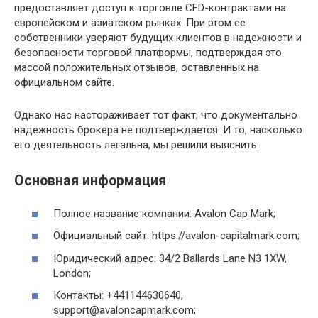
предоставляет доступ к торговле CFD-контрактами на
европейском и азиатском рынках. При этом ее
собственники уверяют будущих клиентов в надежности и
безопасности торговой платформы, подтверждая это
массой положительных отзывов, оставленных на
официальном сайте.
Однако нас настораживает тот факт, что документально
надежность брокера не подтверждается. И то, насколько
его деятельность легальна, мы решили выяснить.
Основная информация
Полное название компании: Avalon Cap Mark;
Официальный сайт: https://avalon-capitalmark.com;
Юридический адрес: 34/2 Ballards Lane N3 1XW,
London;
Контакты: +441144630640,
support@avaloncapmark.com;