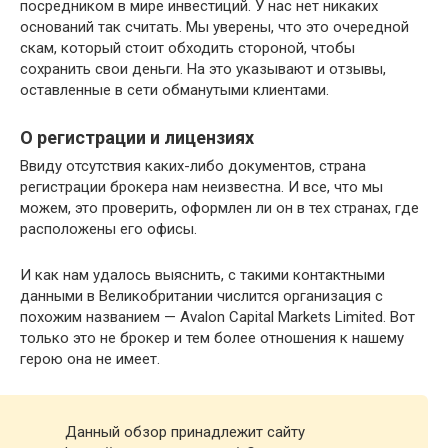
посредником в мире инвестиций. У нас нет никаких
оснований так считать. Мы уверены, что это очередной
скам, который стоит обходить стороной, чтобы
сохранить свои деньги. На это указывают и отзывы,
оставленные в сети обманутыми клиентами.
О регистрации и лицензиях
Ввиду отсутствия каких-либо документов, страна
регистрации брокера нам неизвестна. И все, что мы
можем, это проверить, оформлен ли он в тех странах, где
расположены его офисы.
И как нам удалось выяснить, с такими контактными
данными в Великобритании числится организация с
похожим названием — Avalon Capital Markets Limited. Вот
только это не брокер и тем более отношения к нашему
герою она не имеет.
Данный обзор принадлежит сайту