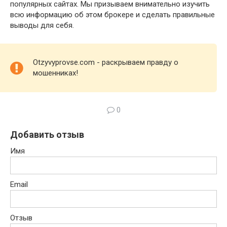
популярных сайтах. Мы призываем внимательно изучить
всю информацию об этом брокере и сделать правильные
выводы для себя.
Otzyvyprovse.com - раскрываем правду о
мошенниках!
0
Добавить отзыв
Имя
Email
Отзыв