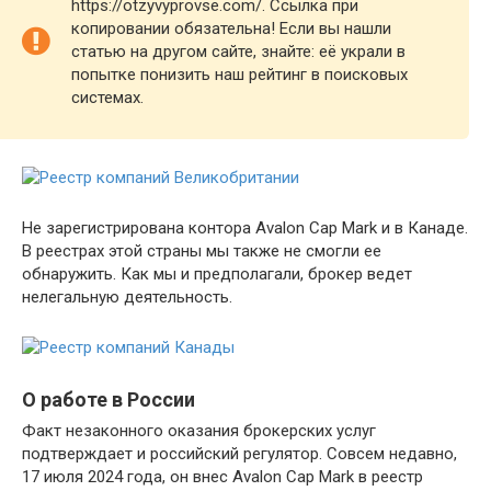
https://otzyvyprovse.com/. Ссылка при
копировании обязательна! Если вы нашли
статью на другом сайте, знайте: её украли в
попытке понизить наш рейтинг в поисковых
системах.
Не зарегистрирована контора Avalon Cap Mark и в Канаде.
В реестрах этой страны мы также не смогли ее
обнаружить. Как мы и предполагали, брокер ведет
нелегальную деятельность.
О работе в России
Факт незаконного оказания брокерских услуг
подтверждает и российский регулятор. Совсем недавно,
17 июля 2024 года, он внес Avalon Cap Mark в реестр