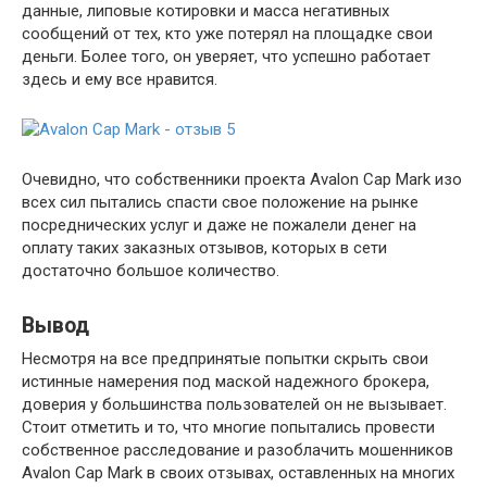
данные, липовые котировки и масса негативных
сообщений от тех, кто уже потерял на площадке свои
деньги. Более того, он уверяет, что успешно работает
здесь и ему все нравится.
Очевидно, что собственники проекта Avalon Cap Mark изо
всех сил пытались спасти свое положение на рынке
посреднических услуг и даже не пожалели денег на
оплату таких заказных отзывов, которых в сети
достаточно большое количество.
Вывод
Несмотря на все предпринятые попытки скрыть свои
истинные намерения под маской надежного брокера,
доверия у большинства пользователей он не вызывает.
Стоит отметить и то, что многие попытались провести
собственное расследование и разоблачить мошенников
Avalon Cap Mark в своих отзывах, оставленных на многих