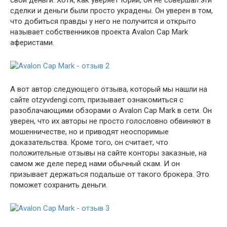
сделки и деньги были просто украдены. Он уверен в том,
что добиться правды у него не получится и открыто
называет собственников проекта Avalon Cap Mark
аферистами.
А вот автор следующего отзыва, который мы нашли на
сайте otzyvdengi.com, призывает ознакомиться с
разоблачающими обзорами о Avalon Cap Mark в сети. Он
уверен, что их авторы не просто голословно обвиняют в
мошенничестве, но и приводят неоспоримые
доказательства. Кроме того, он считает, что
положительные отзывы на сайте конторы заказные, на
самом же деле перед нами обычный скам. И он
призывает держаться подальше от такого брокера. Это
поможет сохранить деньги.