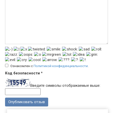
Ознакомлен с
Политикой конфиденциальности
.
Код безопасности
*
Введите символы отображаемые выше: