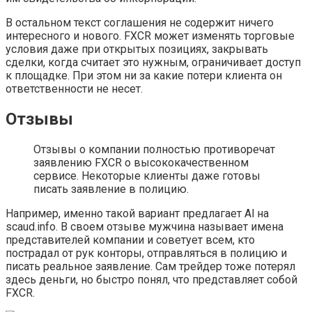
В остальном текст соглашения не содержит ничего
интересного и нового. FXCR может изменять торговые
условия даже при открытых позициях, закрывать
сделки, когда считает это нужным, ограничивает доступ
к площадке. При этом ни за какие потери клиента он
ответственности не несет.
Отзывы
Отзывы о компании полностью противоречат
заявлению FXCR о высококачественном
сервисе. Некоторые клиенты даже готовы
писать заявление в полицию.
Например, именно такой вариант предлагает Al на
scaud.info. В своем отзыве мужчина называет имена
представителей компании и советует всем, кто
пострадал от рук конторы, отправляться в полицию и
писать реальное заявление. Сам трейдер тоже потерял
здесь деньги, но быстро понял, что представляет собой
FXCR.