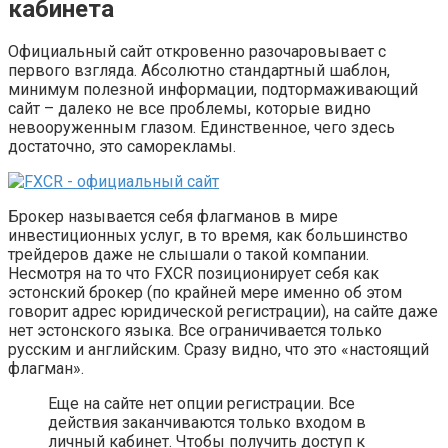
кабинета
Официальный сайт откровенно разочаровывает с
первого взгляда. Абсолютно стандартный шаблон,
минимум полезной информации, подтормаживающий
сайт – далеко не все проблемы, которые видно
невооруженным глазом. Единственное, чего здесь
достаточно, это саморекламы.
Брокер называется себя флагманов в мире
инвестиционных услуг, в то время, как большинство
трейдеров даже не слышали о такой компании.
Несмотря на то что FXCR позиционирует себя как
эстонский брокер (по крайней мере именно об этом
говорит адрес юридической регистрации), на сайте даже
нет эстонского языка. Все ограничивается только
русским и английским. Сразу видно, что это «настоящий
флагман».
Еще на сайте нет опции регистрации. Все
действия заканчиваются только входом в
личный кабинет. Чтобы получить доступ к