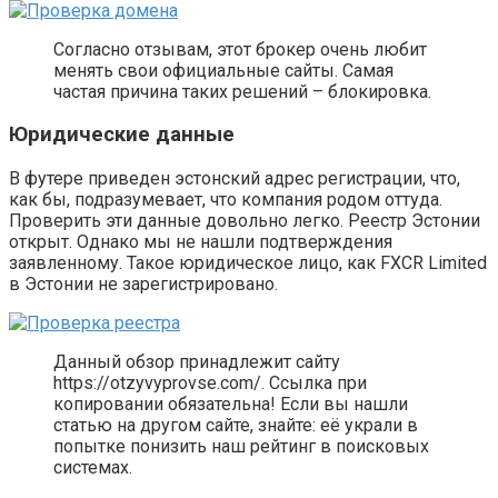
Согласно отзывам, этот брокер очень любит
менять свои официальные сайты. Самая
частая причина таких решений – блокировка.
Юридические данные
В футере приведен эстонский адрес регистрации, что,
как бы, подразумевает, что компания родом оттуда.
Проверить эти данные довольно легко. Реестр Эстонии
открыт. Однако мы не нашли подтверждения
заявленному. Такое юридическое лицо, как FXCR Limited
в Эстонии не зарегистрировано.
Данный обзор принадлежит сайту
https://otzyvyprovse.com/. Ссылка при
копировании обязательна! Если вы нашли
статью на другом сайте, знайте: её украли в
попытке понизить наш рейтинг в поисковых
системах.