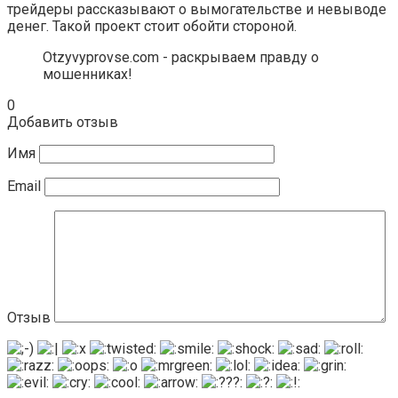
трейдеры рассказывают о вымогательстве и невыводе
денег. Такой проект стоит обойти стороной.
Otzyvyprovse.com - раскрываем правду о
мошенниках!
0
Добавить отзыв
Имя
Email
Отзыв