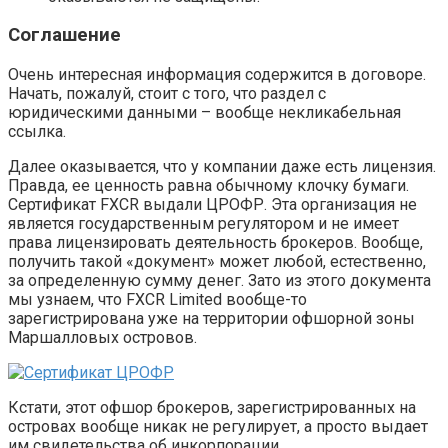
Соглашение
Очень интересная информация содержится в договоре.
Начать, пожалуй, стоит с того, что раздел с
юридическими данными – вообще некликабельная
ссылка.
Далее оказывается, что у компании даже есть лицензия.
Правда, ее ценность равна обычному клочку бумаги.
Сертификат FXCR выдали ЦРОФР. Эта организация не
является государственным регулятором и не имеет
права лицензировать деятельность брокеров. Вообще,
получить такой «документ» может любой, естественно,
за определенную сумму денег. Зато из этого документа
мы узнаем, что FXCR Limited вообще-то
зарегистрирована уже на территории офшорной зоны
Маршалловых островов.
Кстати, этот офшор брокеров, зарегистрированных на
островах вообще никак не регулирует, а просто выдает
им свидетельства об инкорпорации.