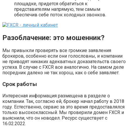
площадке, придется обратиться к
представителям напрямую, тем самым
обеспечив себе поток холодных звонков.
Разоблачение: это мошенник?
Мы привыкли проверять все громкие заявления
брокеров, особенно если они голословны, и компании
не приводят никаких адекватных доказательств своего
успеха. В случае с FXCR все аналогично. На самом деле
посредник далеко не так хорош, как о себе заявляет.
Срок работы
Интересная информация размещена в разделе о
компании. Так, согласно ей, брокер начал работу в 2018
году. Естественно, сервис за это время предоставлялся
только высококлассный. Мы проверили домен FXCR и
выяснили, что он новодел. Ресурс существует с
16.02.2022.