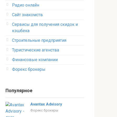
Радио онлайн
Сайт знакомств
Сервисы для получения скидок и
кэшбека
Строительные предприятия
Туристические агенства
Финансовые компании
Форекс брокеры
Популярное
Avantax Advisory
Форекс брокеры