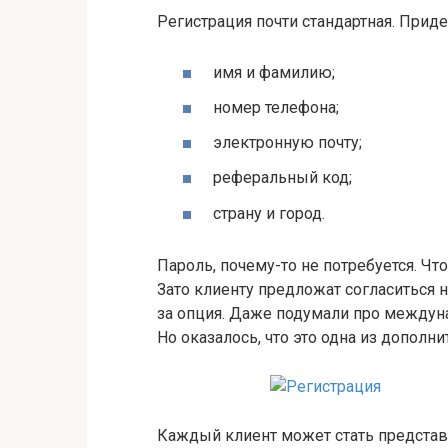
Регистрация почти стандартная. Придет
имя и фамилию;
номер телефона;
электронную почту;
реферальный код;
страну и город.
Пароль, почему-то не потребуется. Что
Зато клиенту предложат согласиться н
за опция. Даже подумали про междунаро
Но оказалось, что это одна из дополни
Каждый клиент может стать представит