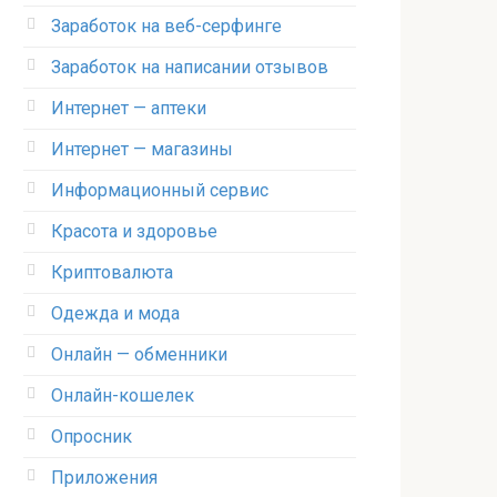
Заработок на веб-серфинге
Заработок на написании отзывов
Интернет — аптеки
Интернет — магазины
Информационный сервис
Красота и здоровье
Криптовалюта
Одежда и мода
Онлайн — обменники
Онлайн-кошелек
Опросник
Приложения