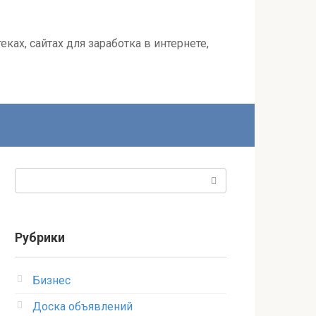
ках, сайтах для заработка в интернете,
Поиск:
Рубрики
Бизнес
Доска объявлений