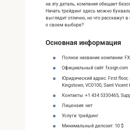
на эту деталь, компания обещает без
Начать трейдинг здесь можно букваль
выглядит отлично, но что расскажут 
о своем выборе?
Основная информация
Полное название компании: FX
Официальный сайт: fxsign.com
Юридический адрес: First floor, F
Kingstown, VC0100, Saint Vicent
Контакты: +1 434 5330465, Sup
Лицензия: нет
Услуги: трейдинг
Минимальный депозит: 10 $