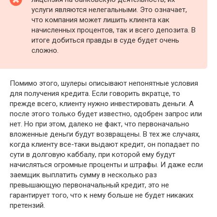
услуги являются нелегальными. Это означает,
что компания может лишить клиента как
начисленных процентов, так и всего депозита. В
итоге добиться правды в суде будет очень
сложно.
Помимо этого, шулеры описывают непонятные условия
для получения кредита. Если говорить вкратце, то
прежде всего, клиенту нужно инвестировать деньги. А
после этого только будет известно, одобрен запрос или
нет. Но при этом, далеко не факт, что первоначально
вложенные деньги будут возвращены. В тех же случаях,
когда клиенту все-таки выдают кредит, он попадает по
сути в долговую каббалу, при которой ему будут
начисляться огромные проценты и штрафы. И даже если
заемщик выплатить сумму в несколько раз
превышающую первоначальный кредит, это не
гарантирует того, что к нему больше не будет никаких
претензий.