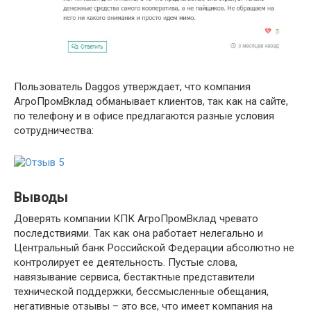
Пользователь Daggos утверждает, что компания
АгроПромВклад обманывает клиентов, так как на сайте,
по телефону и в офисе предлагаются разные условия
сотрудничества:
Выводы
Доверять компании КПК АгроПромВклад чревато
последствиями. Так как она работает нелегально и
Центральный банк Российской Федерации абсолютно не
контролирует ее деятельность. Пустые слова,
навязывание сервиса, бестактные представители
технической поддержки, бессмысленные обещания,
негативные отзывы – это все, что имеет компания на