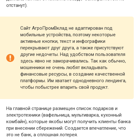
отстанут).
Сайт АгроПромВклад не адаптирован под
мобильные устройства, поэтому некоторые
активные кнопки, текст и инфографики
перекрывают друг друга, а также присутствуют
другие недочеты. Над удобством пользователя
здесь явно не заморачивались. Так как обычно,
мошенники не очень любят вкладывать
финансовые ресурсы, в создание качественной
платформы. Им хватает однодневного лендинга,
чтобы побыстрее впарить свой продукт.
На главной странице размещен список подарков и
электротехники (вафельница, мультиварка, кухонный
комбайн), которые якобы могут получить клиенты банка
при внесении сбережений. Создается впечатление, что
это не банк, а сплошная лотерея.