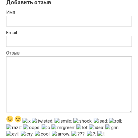
Добавить отзыв
Имя
Email
Отзыв