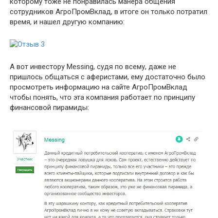
которому тоже не понравилась манера общения
сотрудников АгроПромВклад, в итоге он только потратил
время, и нашел другую компанию:
А вот инвестору Messing, судя по всему, даже не
пришлось общаться с аферистами, ему достаточно было
просмотреть информацию на сайте АгроПромВклад
чтобы понять, что эта компания работает по принципу
финансовой пирамиды: