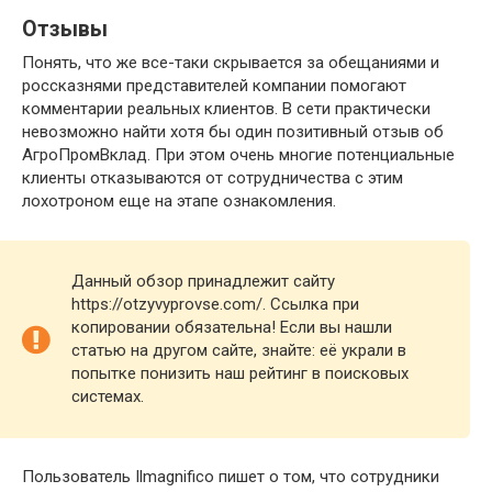
Отзывы
Понять, что же все-таки скрывается за обещаниями и
россказнями представителей компании помогают
комментарии реальных клиентов. В сети практически
невозможно найти хотя бы один позитивный отзыв об
АгроПромВклад. При этом очень многие потенциальные
клиенты отказываются от сотрудничества с этим
лохотроном еще на этапе ознакомления.
Данный обзор принадлежит сайту
https://otzyvyprovse.com/. Ссылка при
копировании обязательна! Если вы нашли
статью на другом сайте, знайте: её украли в
попытке понизить наш рейтинг в поисковых
системах.
Пользователь Ilmagnifico пишет о том, что сотрудники