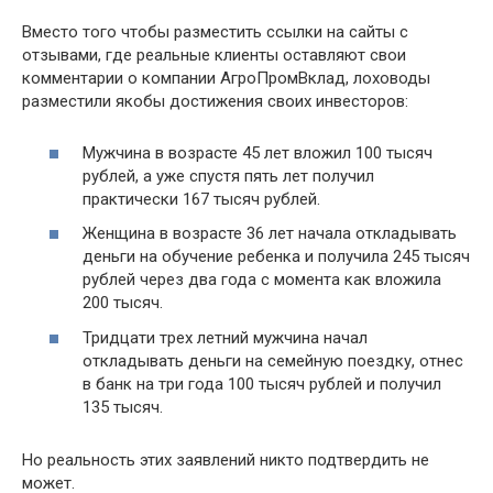
Вместо того чтобы разместить ссылки на сайты с
отзывами, где реальные клиенты оставляют свои
комментарии о компании АгроПромВклад, лоховоды
разместили якобы достижения своих инвесторов:
Мужчина в возрасте 45 лет вложил 100 тысяч
рублей, а уже спустя пять лет получил
практически 167 тысяч рублей.
Женщина в возрасте 36 лет начала откладывать
деньги на обучение ребенка и получила 245 тысяч
рублей через два года с момента как вложила
200 тысяч.
Тридцати трех летний мужчина начал
откладывать деньги на семейную поездку, отнес
в банк на три года 100 тысяч рублей и получил
135 тысяч.
Но реальность этих заявлений никто подтвердить не
может.