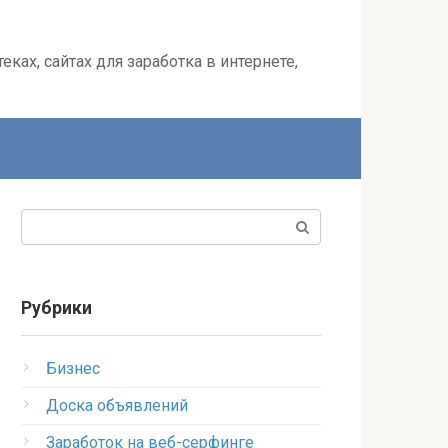
ках, сайтах для заработка в интернете,
Поиск:
Рубрики
Бизнес
Доска объявлений
Заработок на веб-серфинге