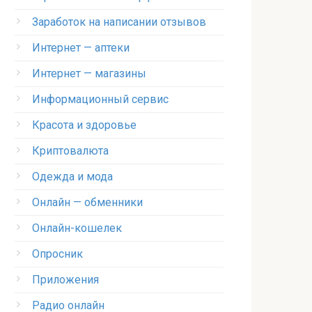
Заработок на написании отзывов
Интернет — аптеки
Интернет — магазины
Информационный сервис
Красота и здоровье
Криптовалюта
Одежда и мода
Онлайн — обменники
Онлайн-кошелек
Опросник
Приложения
Радио онлайн