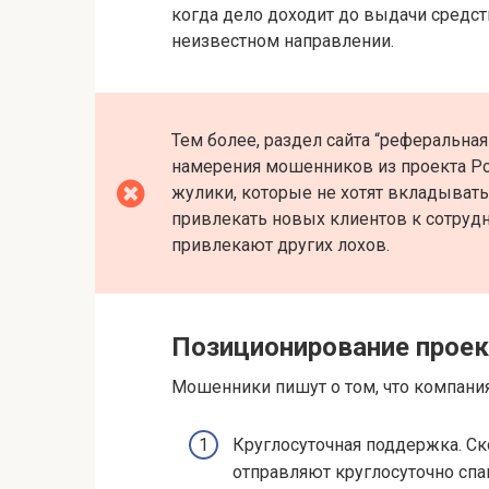
когда дело доходит до выдачи средств
неизвестном направлении.
Тем более, раздел сайта “реферальна
намерения мошенников из проекта Po
жулики, которые не хотят вкладывать
привлекать новых клиентов к сотрудн
привлекают других лохов.
Позиционирование проек
Мошенники пишут о том, что компани
Круглосуточная поддержка. Ск
отправляют круглосуточно спа