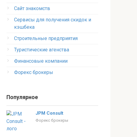
Сайт знакомств
Сервисы для получения скидок и
кэшбека
Строительные предприятия
Туристические агенства
Финансовые компании
Форекс брокеры
Популярное
JPM Consult
Форекс брокеры