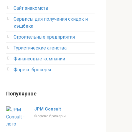
Сайт знакомств
Сервисы для получения скидок и
кэшбека
Строительные предприятия
Туристические агенства
Финансовые компании
Форекс брокеры
Популярное
JPM Consult
Форекс брокеры