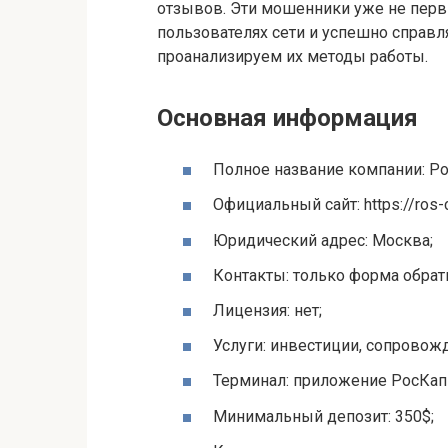
отзывов. Эти мошенники уже не перв
пользователях сети и успешно справля
проанализируем их методы работы.
Основная информация
Полное название компании: Ро
Официальный сайт: https://ros-c
Юридический адрес: Москва;
Контакты: только форма обрат
Лицензия: нет;
Услуги: инвестиции, сопровожд
Терминал: приложение РосКап
Минимальный депозит: 350$;