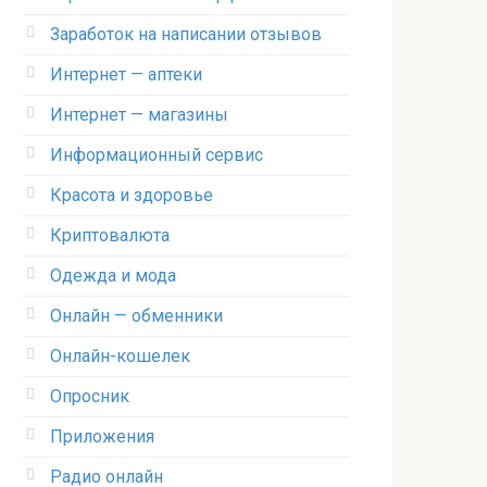
Заработок на написании отзывов
Интернет — аптеки
Интернет — магазины
Информационный сервис
Красота и здоровье
Криптовалюта
Одежда и мода
Онлайн — обменники
Онлайн-кошелек
Опросник
Приложения
Радио онлайн