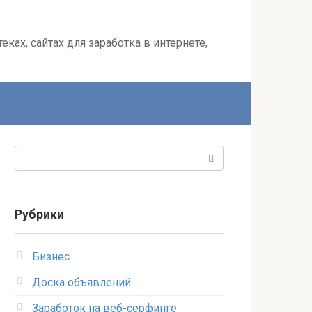
ках, сайтах для заработка в интернете,
Поиск:
Рубрики
Бизнес
Доска объявлений
Заработок на веб-серфинге