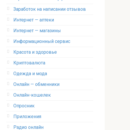
Заработок на написании отзывов
Интернет — аптеки
Интернет — магазины
Информационный сервис
Красота и здоровье
Криптовалюта
Одежда и мода
Онлайн — обменники
Онлайн-кошелек
Опросник
Приложения
Радио онлайн