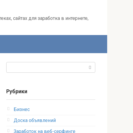
ках, сайтах для заработка в интернете,
Поиск:
Рубрики
Бизнес
Доска объявлений
Заработок на веб-серфинге