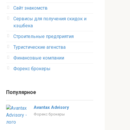
Сайт знакомств
Сервисы для получения скидок и
кэшбека
Строительные предприятия
Туристические агенства
Финансовые компании
Форекс брокеры
Популярное
Avantax Advisory
Форекс брокеры