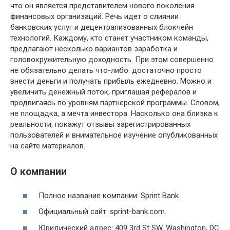
что он является представителем нового поколения
финансовых организаций. Речь идет о слиянии
банковских услуг и децентрализованных блокчейн
технологий. Каждому, кто станет участником команды,
предлагают несколько вариантов заработка и
головокружительную доходность. При этом совершенно
не обязательно делать что-либо: достаточно просто
внести деньги и получать прибыль ежедневно. Можно и
увеличить денежный поток, приглашая рефералов и
продвигаясь по уровням партнерской программы. Словом,
не площадка, а мечта инвестора. Насколько она близка к
реальности, покажут отзывы зарегистрированных
пользователей и внимательное изучение опубликованных
на сайте материалов.
О компании
Полное название компании: Sprint Bank.
Официальный сайт: sprint-bank.com.
Юридический адрес: 409 3rd St SW, Washington, DC