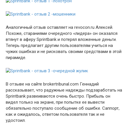
Аналогичный отзыв оставляет на revocon.ru Алексей.
Похоже, стараниями очередного «лидера» он оказался
втянут в аферу Sprintbank и потерял вложенные деньги.
Теперь предлагает другим пользователям учиться на
чужих ошибках и не рисковать своими средствами в этой
пирамиде.
В отзыве на сайте brokertribunal.com Геннадий
рассказывает, что радужные надежды подзаработать на
Sprintbank развеиваются очень быстро. Прибыль он
видел только на экране, при попытке ее вывести
обязательно поступало сообщение об ошибке. Саппорт,
как и ожидалось, ответом пользователя так и не
удостоил.