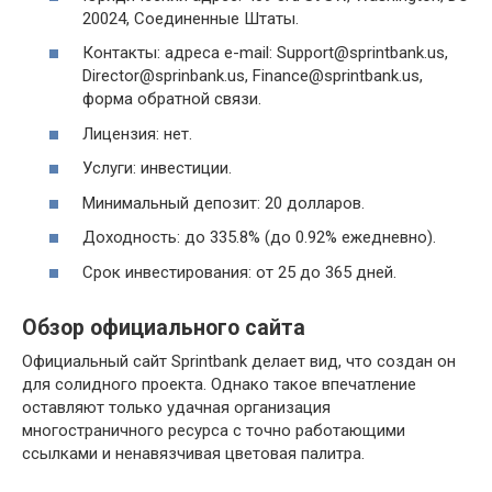
20024, Соединенные Штаты.
Контакты: адреса e-mail: Support@sprintbank.us,
Director@sprinbank.us, Finance@sprintbank.us,
форма обратной связи.
Лицензия: нет.
Услуги: инвестиции.
Минимальный депозит: 20 долларов.
Доходность: до 335.8% (до 0.92% ежедневно).
Срок инвестирования: от 25 до 365 дней.
Обзор официального сайта
Официальный сайт Sprintbank делает вид, что создан он
для солидного проекта. Однако такое впечатление
оставляют только удачная организация
многостраничного ресурса с точно работающими
ссылками и ненавязчивая цветовая палитра.