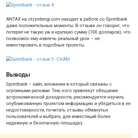
ANTAX на otzyvdengi.com находит в работе со Sprintbank
даже положительные моменты. В отзыве он говорит, что
потерял не такую уж и крупную сумму (100 долларов), что
позволило ему извлечь реальный урок – не
инвестировать в подобные проекты.
Выводы
Sprintbank – хайп, вложения в который связаны с
огромными рисками. Тем, кого привлекут обещания
астрономической доходности, рекомендуется изучить
опубликованную проектом информацию и убедиться в ее
недостоверности, почитать отзывы обманутых
пользователей и выбрать для инвестиций более
надежную и безопасную площадку.