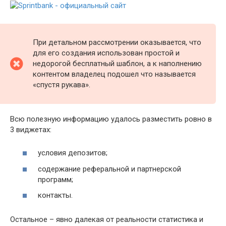
При детальном рассмотрении оказывается, что
для его создания использован простой и
недорогой бесплатный шаблон, а к наполнению
контентом владелец подошел что называется
«спустя рукава».
Всю полезную информацию удалось разместить ровно в
3 виджетах:
условия депозитов;
содержание реферальной и партнерской
программ;
контакты.
Остальное – явно далекая от реальности статистика и