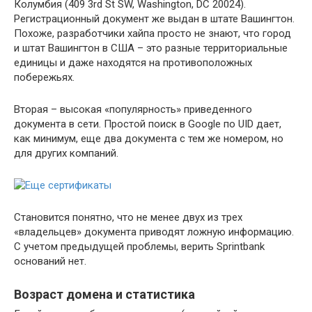
Колумбия (409 3rd St SW, Washington, DC 20024).
Регистрационный документ же выдан в штате Вашингтон.
Похоже, разработчики хайпа просто не знают, что город
и штат Вашингтон в США – это разные территориальные
единицы и даже находятся на противоположных
побережьях.
Вторая – высокая «популярность» приведенного
документа в сети. Простой поиск в Google по UID дает,
как минимум, еще два документа с тем же номером, но
для других компаний.
Становится понятно, что не менее двух из трех
«владельцев» документа приводят ложную информацию.
С учетом предыдущей проблемы, верить Sprintbank
оснований нет.
Возраст домена и статистика