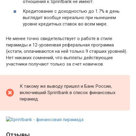
отношения к Sprintbank не имеют.
Кредитование с доходностью до 1.7% в день
выглядит вообще нереально при нынешнем
уровне кредитных ставок во всем мире.
Не менее точно свидетельствует о работе в стиле
пирамиды и 12-уровенвая реферальная программа
(кстати, оплачиваются на ней только 9 старших уровней).
Нет никаких сомнений, что выплаты действующие
участники получают только за счет новичков.
К такому же выводу пришел и Банк России,
включивший Sprintbank в список финансовых
пирамид.
Отзывы