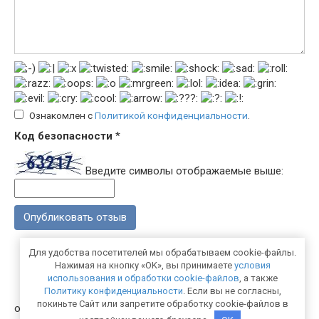
Ознакомлен с
Политикой конфиденциальности
.
Код безопасности
*
Введите символы отображаемые выше:
Для удобства посетителей мы обрабатываем cookie-файлы.
Нажимая на кнопку «OK», вы принимаете
условия
использования и обработки cookie-файлов
, а также
Политику конфиденциальности
. Если вы не согласны,
покиньте Сайт или запретите обработку cookie-файлов в
otzyvyprovse.com 2026