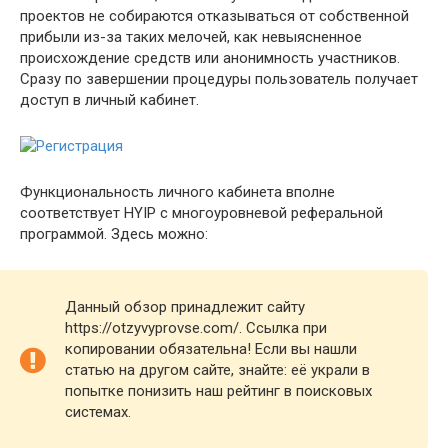
проектов не собираются отказываться от собственной
прибыли из-за таких мелочей, как невыясненное
происхождение средств или анонимность участников.
Сразу по завершении процедуры пользователь получает
доступ в личный кабинет.
Функциональность личного кабинета вполне
соответствует HYIP с многоуровневой реферальной
программой. Здесь можно:
Данный обзор принадлежит сайту
https://otzyvyprovse.com/. Ссылка при
копировании обязательна! Если вы нашли
статью на другом сайте, знайте: её украли в
попытке понизить наш рейтинг в поисковых
системах.