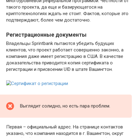
многоуровневой реферальной программой. Честности от
такого проекта, да еще и базирующегося на
криптотехнологиях ждать не стоит. Фактов, которые это
подтверждают, более чем достаточно.
Регистрационные документы
Владельцы Sprintbank пытаются убедить будущих
клиентов, что проект работает совершенно законно, а
компания даже имеет регистрацию в США. В качестве
доказательства приводится копия сертификата о
регистрации и присвоении UID в штате Вашингтон.
Выглядит солидно, но есть пара проблем.
Первая – официальный адрес. На странице контактов
указано, что компания находится в г. Вашингтон, округ