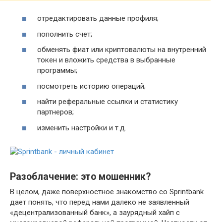
отредактировать данные профиля;
пополнить счет;
обменять фиат или криптовалюты на внутренний
токен и вложить средства в выбранные
программы;
посмотреть историю операций;
найти реферальные ссылки и статистику
партнеров;
изменить настройки и т.д.
Разоблачение: это мошенник?
В целом, даже поверхностное знакомство со Sprintbank
дает понять, что перед нами далеко не заявленный
«децентрализованный банк», а заурядный хайп с