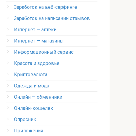
Заработок на веб-серфинге
Заработок на написании отзывов
Интернет — аптеки
Интернет — магазины
Информационный сервис
Красота и здоровье
Криптовалюта
Одежда и мода
Онлайн — обменники
Онлайн-кошелек
Опросник
Приложения