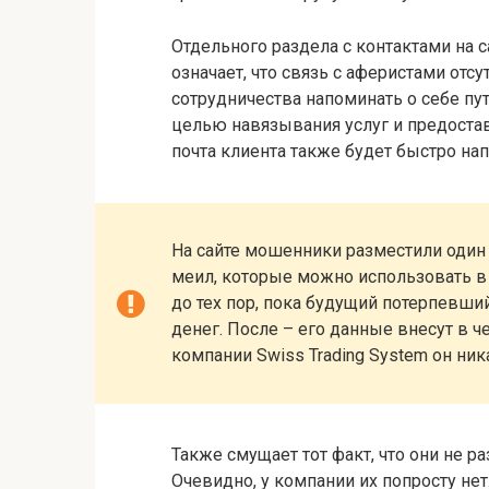
Отдельного раздела с контактами на са
означает, что связь с аферистами отсу
сотрудничества напоминать о себе пу
целью навязывания услуг и предоста
почта клиента также будет быстро на
На сайте мошенники разместили один 
меил, которые можно использовать в
до тех пор, пока будущий потерпевши
денег. После – его данные внесут в 
компании Swiss Trading System он ник
Также смущает тот факт, что они не 
Очевидно, у компании их попросту нет