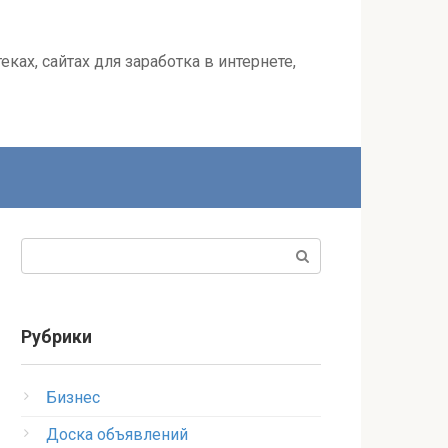
ках, сайтах для заработка в интернете,
Поиск:
Рубрики
Бизнес
Доска объявлений