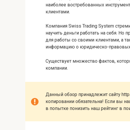
наиболее востребованных инструмен
клиентами.
Компания Swiss Trading System стрем
научить деньги работать на себя. Но
для работы со своими клиентами, а т
информацию о юридическо-правовых
Существует множество фактов, котор
компании.
Данный обзор принадлежит сайту https
копировании обязательна! Если вы наш
в попытке понизить наш рейтинг в по