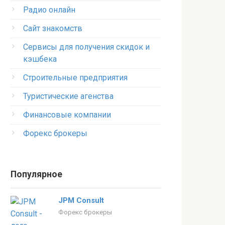
Радио онлайн
Сайт знакомств
Сервисы для получения скидок и
кэшбека
Строительные предприятия
Туристические агенства
Финансовые компании
Форекс брокеры
Популярное
JPM Consult
Форекс брокеры