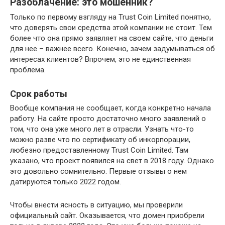
Разоблачение: это мошенник?
Только по первому взгляду на Trust Coin Limited понятно,
что доверять свои средства этой компании не стоит. Тем
более что она прямо заявляет на своем сайте, что деньги
для нее – важнее всего. Конечно, зачем задумываться об
интересах клиентов? Впрочем, это не единственная
проблема.
Срок работы
Вообще компания не сообщает, когда конкретно начала
работу. На сайте просто достаточно много заявлений о
том, что она уже много лет в отрасли. Узнать что-то
можно разве что по сертификату об инкорпорации,
любезно предоставленному Trust Coin Limited. Там
указано, что проект появился на свет в 2018 году. Однако
это довольно сомнительно. Первые отзывы о нем
датируются только 2022 годом.
Чтобы внести ясность в ситуацию, мы проверили
официальный сайт. Оказывается, что домен приобрели