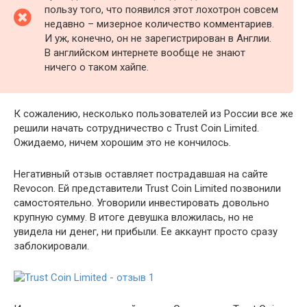
пользу того, что появился этот лохотрон совсем
недавно – мизерное количество комментариев.
И уж, конечно, он не зарегистрирован в Англии.
В английском интернете вообще не знают
ничего о таком хайпе.
К сожалению, несколько пользователей из России все же
решили начать сотрудничество с Trust Coin Limited.
Ожидаемо, ничем хорошим это не кончилось.
Негативный отзыв оставляет пострадавшая на сайте
Revocon. Ей представители Trust Coin Limited позвонили
самостоятельно. Уговорили инвестировать довольно
крупную сумму. В итоге девушка вложилась, но не
увидела ни денег, ни прибыли. Ее аккаунт просто сразу
заблокировали.