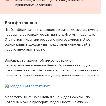
компании, а значит, депозиты у клиентов
принимают незаконно.
Боги фотошопа
Чтобы убедиться в надежности компании, всегда нужно
проверять ее юридические данные. Что мы и сделали.
Отсутствие лицензии серьезно настораживает. А вот
официальные документы, представленные на сайте,
просто ввергают в смех.
Вообще, сертификат об инкорпорации от
регистрационной палаты Великобритании выглядит
совершенно не так. Не заметить, что это фотошоп, может
разве что самый наивный и доверчивый инвестор в мире.
Мало того, Trust Coin Limited еще и дает ссылки, по
которым можно проверить подлинность компании.