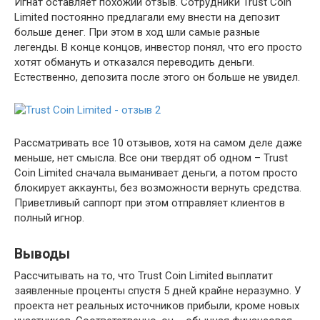
Игнат оставляет похожий отзыв. Сотрудники Trust Coin
Limited постоянно предлагали ему внести на депозит
больше денег. При этом в ход шли самые разные
легенды. В конце концов, инвестор понял, что его просто
хотят обмануть и отказался переводить деньги.
Естественно, депозита после этого он больше не увидел.
Рассматривать все 10 отзывов, хотя на самом деле даже
меньше, нет смысла. Все они твердят об одном – Trust
Coin Limited сначала выманивает деньги, а потом просто
блокирует аккаунты, без возможности вернуть средства.
Приветливый саппорт при этом отправляет клиентов в
полный игнор.
Выводы
Рассчитывать на то, что Trust Coin Limited выплатит
заявленные проценты спустя 5 дней крайне неразумно. У
проекта нет реальных источников прибыли, кроме новых