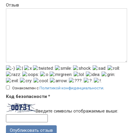
Отзыв
Ознакомлен с
Политикой конфиденциальности
.
Код безопасности
*
Введите символы отображаемые выше: