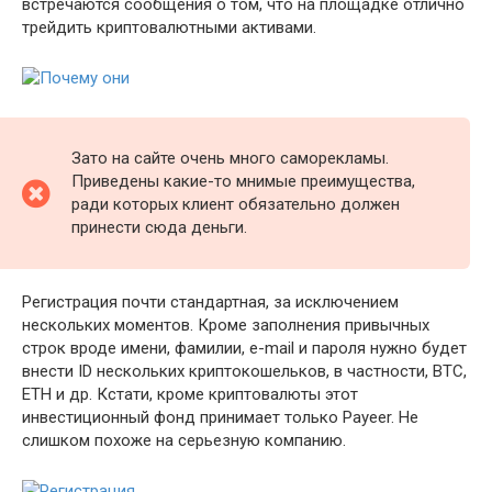
встречаются сообщения о том, что на площадке отлично
трейдить криптовалютными активами.
Зато на сайте очень много саморекламы.
Приведены какие-то мнимые преимущества,
ради которых клиент обязательно должен
принести сюда деньги.
Регистрация почти стандартная, за исключением
нескольких моментов. Кроме заполнения привычных
строк вроде имени, фамилии, e-mail и пароля нужно будет
внести ID нескольких криптокошельков, в частности, BTC,
ETH и др. Кстати, кроме криптовалюты этот
инвестиционный фонд принимает только Payeer. Не
слишком похоже на серьезную компанию.