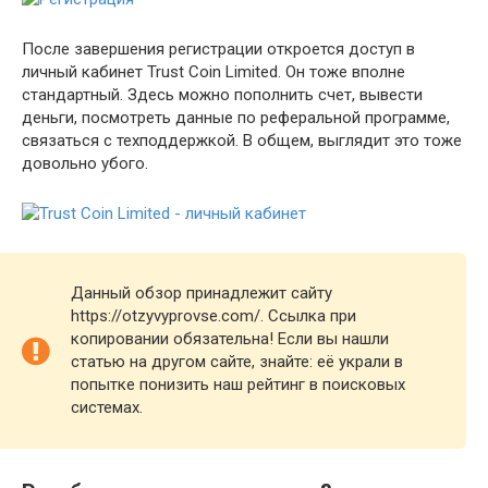
После завершения регистрации откроется доступ в
личный кабинет Trust Coin Limited. Он тоже вполне
стандартный. Здесь можно пополнить счет, вывести
деньги, посмотреть данные по реферальной программе,
связаться с техподдержкой. В общем, выглядит это тоже
довольно убого.
Данный обзор принадлежит сайту
https://otzyvyprovse.com/. Ссылка при
копировании обязательна! Если вы нашли
статью на другом сайте, знайте: её украли в
попытке понизить наш рейтинг в поисковых
системах.