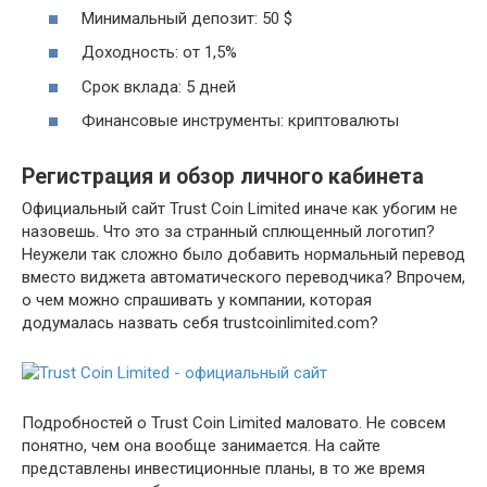
Минимальный депозит: 50 $
Доходность: от 1,5%
Срок вклада: 5 дней
Финансовые инструменты: криптовалюты
Регистрация и обзор личного кабинета
Официальный сайт Trust Coin Limited иначе как убогим не
назовешь. Что это за странный сплющенный логотип?
Неужели так сложно было добавить нормальный перевод
вместо виджета автоматического переводчика? Впрочем,
о чем можно спрашивать у компании, которая
додумалась назвать себя trustcoinlimited.com?
Подробностей о Trust Coin Limited маловато. Не совсем
понятно, чем она вообще занимается. На сайте
представлены инвестиционные планы, в то же время