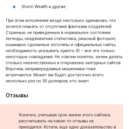
Storm Wealth и другие.
При этом исполнение везде настолько одинаково, что
хочется плакать от отсутствия фантазии создателей.
Странные, не приведенные в нормальное состояние
легенды, неадекватная статистика, ужасный фотошоп,
кошмарно сделанные логотипы и официальные сайты,
необходимость указывать крипто-ID – все это только
некоторые совпадения. Не совсем понятно, зачем делать
столько некачественных и откровенно халтурных сайтов.
Впрочем, непривередливые мошенники тоже
встречаются. Может им будет достаточно всего
несколько раз по 50 долларов, кто знает.
Отзывы
Конечно, учитывая срок жизни этого сайтика,
рассчитывать на какие-то отзывы не
приходится. Кстати, еще одно доказательство в