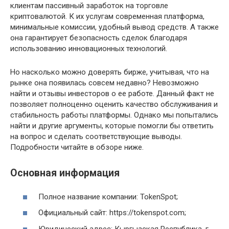
клиентам пассивный заработок на торговле
криптовалютой. К их услугам современная платформа,
минимальные комиссии, удобный вывод средств. А также
она гарантирует безопасность сделок благодаря
использованию инновационных технологий.
Но насколько можно доверять бирже, учитывая, что на
рынке она появилась совсем недавно? Невозможно
найти и отзывы инвесторов о ее работе. Данный факт не
позволяет полноценно оценить качество обслуживания и
стабильность работы платформы. Однако мы попытались
найти и другие аргументы, которые помогли бы ответить
на вопрос и сделать соответствующие выводы.
Подробности читайте в обзоре ниже.
Основная информация
Полное название компании: TokenSpot;
Официальный сайт: https://tokenspot.com;
Юридический адрес: Кыргызская Республика, г.