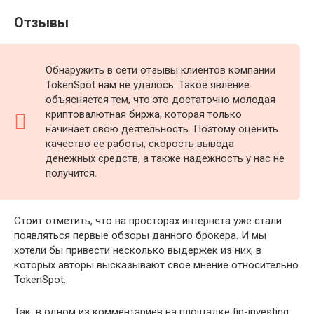
Отзывы
Обнаружить в сети отзывы клиентов компании
TokenSpot нам не удалось. Такое явление
объясняется тем, что это достаточно молодая
криптовалютная биржа, которая только
начинает свою деятельность. Поэтому оценить
качество ее работы, скорость вывода
денежных средств, а также надежность у нас не
получится.
Стоит отметить, что на просторах интернета уже стали
появляться первые обзоры данного брокера. И мы
хотели бы привести несколько выдержек из них, в
которых авторы высказывают свое мнение относительно
TokenSpot.
Так, в одном из комментариев на площадке fin-investing