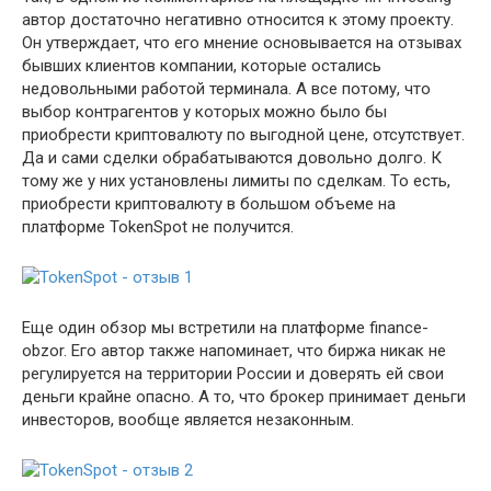
автор достаточно негативно относится к этому проекту.
Он утверждает, что его мнение основывается на отзывах
бывших клиентов компании, которые остались
недовольными работой терминала. А все потому, что
выбор контрагентов у которых можно было бы
приобрести криптовалюту по выгодной цене, отсутствует.
Да и сами сделки обрабатываются довольно долго. К
тому же у них установлены лимиты по сделкам. То есть,
приобрести криптовалюту в большом объеме на
платформе TokenSpot не получится.
Еще один обзор мы встретили на платформе finance-
obzor. Его автор также напоминает, что биржа никак не
регулируется на территории России и доверять ей свои
деньги крайне опасно. А то, что брокер принимает деньги
инвесторов, вообще является незаконным.