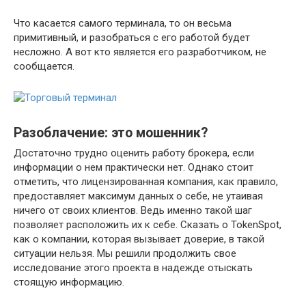
Что касается самого терминала, то он весьма
примитивный, и разобраться с его работой будет
несложно. А вот кто является его разработчиком, не
сообщается.
Разоблачение: это мошенник?
Достаточно трудно оценить работу брокера, если
информации о нем практически нет. Однако стоит
отметить, что лицензированная компания, как правило,
предоставляет максимум данных о себе, не утаивая
ничего от своих клиентов. Ведь именно такой шаг
позволяет расположить их к себе. Сказать о TokenSpot,
как о компании, которая вызывает доверие, в такой
ситуации нельзя. Мы решили продолжить свое
исследование этого проекта в надежде отыскать
стоящую информацию.