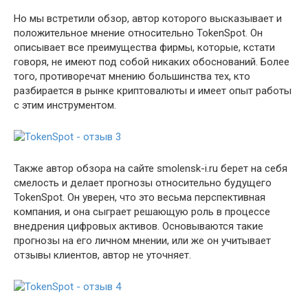
Но мы встретили обзор, автор которого высказывает и
положительное мнение относительно TokenSpot. Он
описывает все преимущества фирмы, которые, кстати
говоря, не имеют под собой никаких обоснований. Более
того, противоречат мнению большинства тех, кто
разбирается в рынке криптовалюты и имеет опыт работы
с этим инструментом.
Также автор обзора на сайте smolensk-i.ru берет на себя
смелость и делает прогнозы относительно будущего
TokenSpot. Он уверен, что это весьма перспективная
компания, и она сыграет решающую роль в процессе
внедрения цифровых активов. Основываются такие
прогнозы на его личном мнении, или же он учитывает
отзывы клиентов, автор не уточняет.