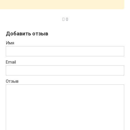
0
Добавить отзыв
Имя
Email
Отзыв