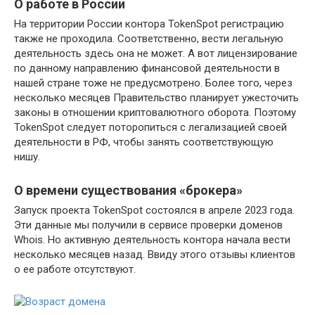
О работе в России
На территории России контора TokenSpot регистрацию
также не проходила. Соответственно, вести легальную
деятельность здесь она не может. А вот лицензирование
по данному направлению финансовой деятельности в
нашей стране тоже не предусмотрено. Более того, через
несколько месяцев Правительство планирует ужесточить
законы в отношении криптовалютного оборота. Поэтому
TokenSpot следует поторопиться с легализацией своей
деятельности в РФ, чтобы занять соответствующую
нишу.
О времени существования «брокера»
Запуск проекта TokenSpot состоялся в апреле 2023 года.
Эти данные мы получили в сервисе проверки доменов
Whois. Но активную деятельность контора начала вести
несколько месяцев назад. Ввиду этого отзывы клиентов
о ее работе отсутствуют.