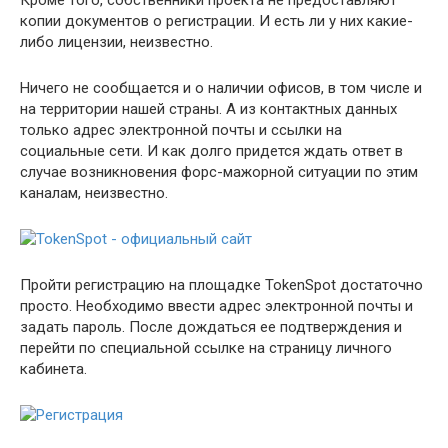
Кроме того, собственники проекта не предоставляют
копии документов о регистрации. И есть ли у них какие-
либо лицензии, неизвестно.
Ничего не сообщается и о наличии офисов, в том числе и
на территории нашей страны. А из контактных данных
только адрес электронной почты и ссылки на
социальные сети. И как долго придется ждать ответ в
случае возникновения форс-мажорной ситуации по этим
каналам, неизвестно.
Пройти регистрацию на площадке TokenSpot достаточно
просто. Необходимо ввести адрес электронной почты и
задать пароль. После дождаться ее подтверждения и
перейти по специальной ссылке на страницу личного
кабинета.