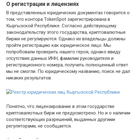
О регистрации и лицензиях
В представленных юридических документах говорится о
том, что контора TokenSpot зарегистрирована в
Кыргызской Республике. Согласно действующему
законодательству этого государства, криптовалютные
биржи не регулируются. Однако их владельцы должны
пройти регистрацию как юридическое лицо. Мы
попробовали проверить нашего героя, однако ввиду
отсутствия данных ИНН, фамилии руководителя и
регистрационного номера, получить полноценный ответ
мы не смогли. По юридическому названию, поиск не дал
никаких результатов.
Понятно, что лицензирование в этом государстве
криптовалютных бирж не предусмотрено. Но и о наличии
соответствующих разрешений, выданных другими
регуляторами, не сообщается.