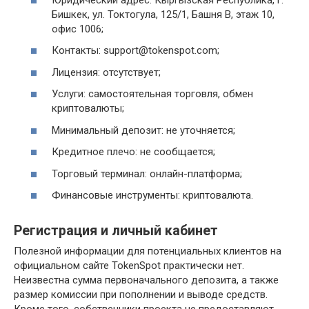
Бишкек, ул. Токтогула, 125/1, Башня В, этаж 10,
офис 1006;
Контакты: support@tokenspot.com;
Лицензия: отсутствует;
Услуги: самостоятельная торговля, обмен
криптовалюты;
Минимальный депозит: не уточняется;
Кредитное плечо: не сообщается;
Торговый терминал: онлайн-платформа;
Финансовые инструменты: криптовалюта.
Регистрация и личный кабинет
Полезной информации для потенциальных клиентов на
официальном сайте TokenSpot практически нет.
Неизвестна сумма первоначального депозита, а также
размер комиссии при пополнении и выводе средств.