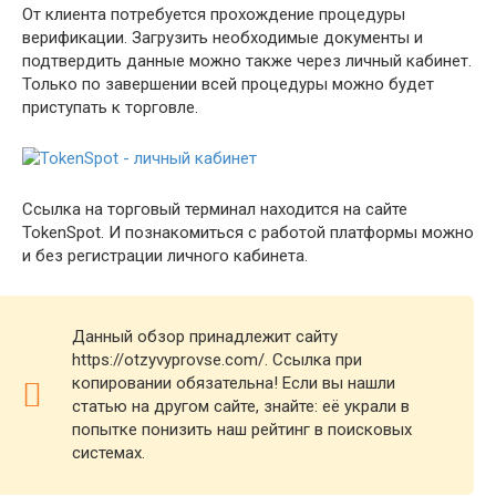
От клиента потребуется прохождение процедуры
верификации. Загрузить необходимые документы и
подтвердить данные можно также через личный кабинет.
Только по завершении всей процедуры можно будет
приступать к торговле.
Ссылка на торговый терминал находится на сайте
TokenSpot. И познакомиться с работой платформы можно
и без регистрации личного кабинета.
Данный обзор принадлежит сайту
https://otzyvyprovse.com/. Ссылка при
копировании обязательна! Если вы нашли
статью на другом сайте, знайте: её украли в
попытке понизить наш рейтинг в поисковых
системах.