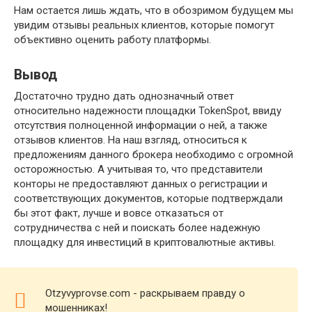
Нам остается лишь ждать, что в обозримом будущем мы
увидим отзывы реальных клиентов, которые помогут
объективно оценить работу платформы.
Вывод
Достаточно трудно дать однозначный ответ
относительно надежности площадки TokenSpot, ввиду
отсутствия полноценной информации о ней, а также
отзывов клиентов. На наш взгляд, относиться к
предложениям данного брокера необходимо с огромной
осторожностью. А учитывая то, что представители
конторы не предоставляют данных о регистрации и
соответствующих документов, которые подтверждали
бы этот факт, лучше и вовсе отказаться от
сотрудничества с ней и поискать более надежную
площадку для инвестиций в криптовалютные активы.
Otzyvyprovse.com - раскрываем правду о
мошенниках!