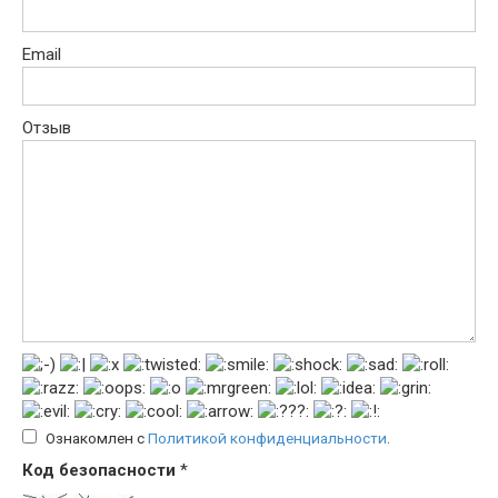
Email
Отзыв
Ознакомлен с
Политикой конфиденциальности
.
Код безопасности
*