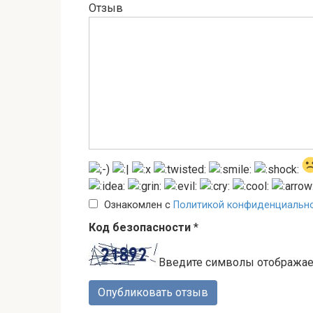
Отзыв
Ознакомлен с
Политикой конфиденциальн
Код безопасности
*
Введите символы отобража