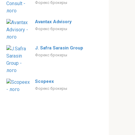
Форекс брокеры
Avantax Advisory
Форекс брокеры
J. Safra Sarasin Group
Форекс брокеры
Scopeex
Форекс брокеры