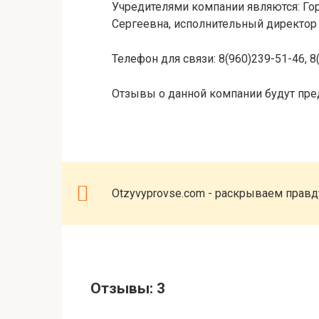
Учредителями компании являются: Го
Сергеевна, исполнительный директор
Телефон для связи: 8(960)239-51-46, 8
Отзывы о данной компании будут пре
Otzyvyprovse.com - раскрываем прав
Отзывы: 3