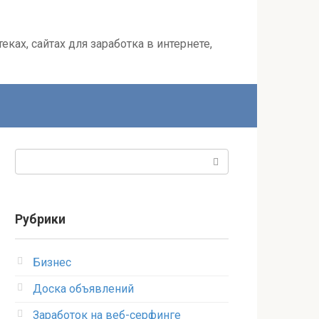
ках, сайтах для заработка в интернете,
Поиск:
Рубрики
Бизнес
Доска объявлений
Заработок на веб-серфинге