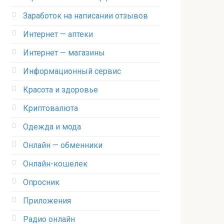
Заработок на написании отзывов
Интернет — аптеки
Интернет — магазины
Информационный сервис
Красота и здоровье
Криптовалюта
Одежда и мода
Онлайн — обменники
Онлайн-кошелек
Опросник
Приложения
Радио онлайн