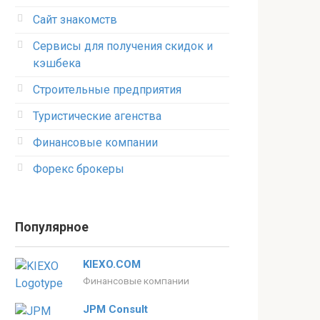
Сайт знакомств
Сервисы для получения скидок и
кэшбека
Строительные предприятия
Туристические агенства
Финансовые компании
Форекс брокеры
Популярное
KIEXO.COM
Финансовые компании
JPM Consult